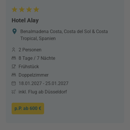
Hotel Alay
Benalmadena Costa, Costa del Sol & Costa
Tropical, Spanien
2 Personen
8 Tage / 7 Nächte
Frühstück
Doppelzimmer
18.01.2027 - 25.01.2027
inkl. Flug ab Düsseldorf
p.P. ab
600 €