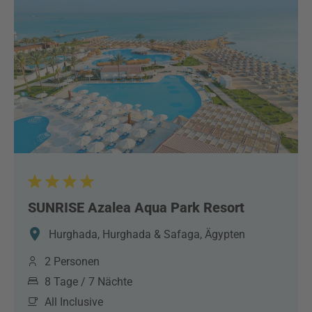
SUNRISE Azalea Aqua Park Resort
Hurghada, Hurghada & Safaga, Ägypten
2 Personen
8 Tage / 7 Nächte
All Inclusive