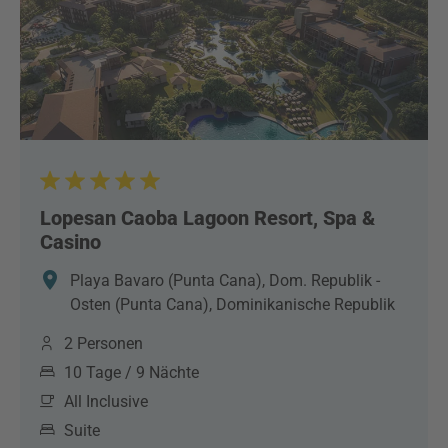
Lopesan Caoba Lagoon Resort, Spa &
Casino
Playa Bavaro (Punta Cana), Dom. Republik -
Osten (Punta Cana), Dominikanische Republik
2 Personen
10 Tage / 9 Nächte
All Inclusive
Suite