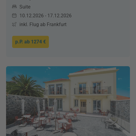
Suite
10.12.2026 - 17.12.2026
inkl. Flug ab Frankfurt
p.P. ab
1274 €