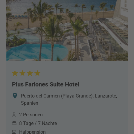
Plus Fariones Suite Hotel
Puerto del Carmen (Playa Grande), Lanzarote,
Spanien
2 Personen
8 Tage / 7 Nächte
Halbpension