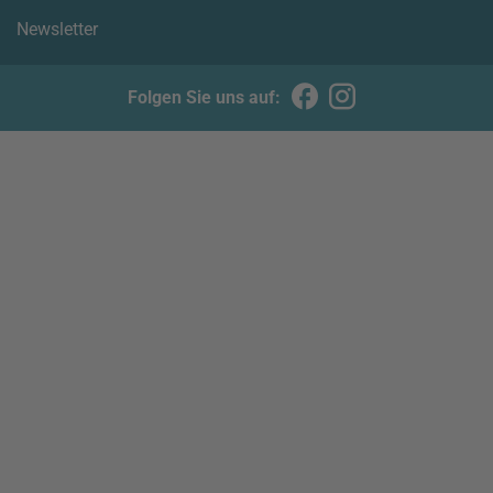
Newsletter
Folgen Sie uns auf: