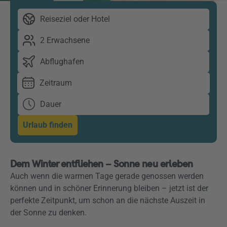
Reiseziel oder Hotel
2 Erwachsene
Abflughafen
Zeitraum
Dauer
Urlaub finden
Dem Winter entfliehen – Sonne neu erleben
Auch wenn die warmen Tage gerade genossen werden
können und in schöner Erinnerung bleiben – jetzt ist der
perfekte Zeitpunkt, um schon an die nächste Auszeit in
der Sonne zu denken.