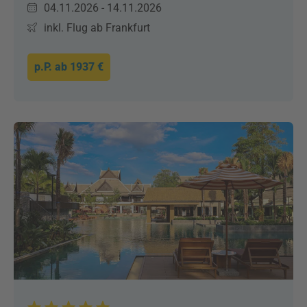
04.11.2026 - 14.11.2026
inkl. Flug ab Frankfurt
p.P. ab
1937 €