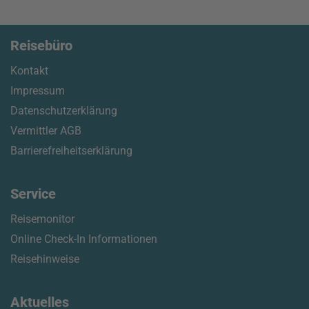
Reisebüro
Kontakt
Impressum
Datenschutzerklärung
Vermittler AGB
Barrierefreiheitserklärung
Service
Reisemonitor
Online Check-In Informationen
Reisehinweise
Aktuelles