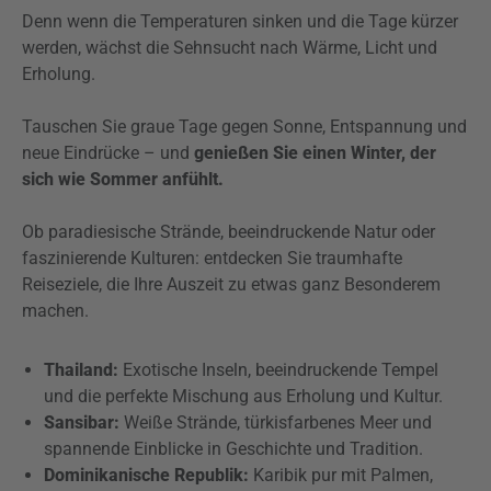
Denn wenn die Temperaturen sinken und die Tage kürzer
werden, wächst die Sehnsucht nach Wärme, Licht und
Erholung.
Tauschen Sie graue Tage gegen Sonne, Entspannung und
neue Eindrücke – und
genießen Sie einen Winter, der
sich wie Sommer anfühlt.
Ob paradiesische Strände, beeindruckende Natur oder
faszinierende Kulturen: entdecken Sie traumhafte
Reiseziele, die Ihre Auszeit zu etwas ganz Besonderem
machen.
Thailand:
Exotische Inseln, beeindruckende Tempel
und die perfekte Mischung aus Erholung und Kultur.
Sansibar:
Weiße Strände, türkisfarbenes Meer und
spannende Einblicke in Geschichte und Tradition.
Dominikanische Republik:
Karibik pur mit Palmen,