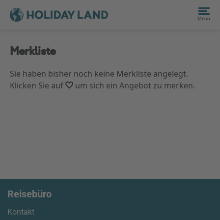
Menü
Merkliste
Sie haben bisher noch keine Merkliste angelegt.
Klicken Sie auf
um sich ein Angebot zu merken.
Reisebüro
Kontakt