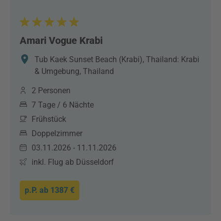
Amari Vogue Krabi
Tub Kaek Sunset Beach (Krabi), Thailand: Krabi
& Umgebung, Thailand
2 Personen
7 Tage / 6 Nächte
Frühstück
Doppelzimmer
03.11.2026 - 11.11.2026
inkl. Flug ab Düsseldorf
p.P. ab
1387 €