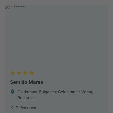
Sentido Marea
Goldstrand, Bulgarien: Goldstrand / Varna,
Bulgarien
2 Personen