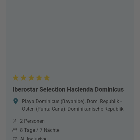
Iberostar Selection Hacienda Dominicus
Playa Dominicus (Bayahibe), Dom. Republik -
Osten (Punta Cana), Dominikanische Republik
2 Personen
8 Tage / 7 Nächte
All Inclusive