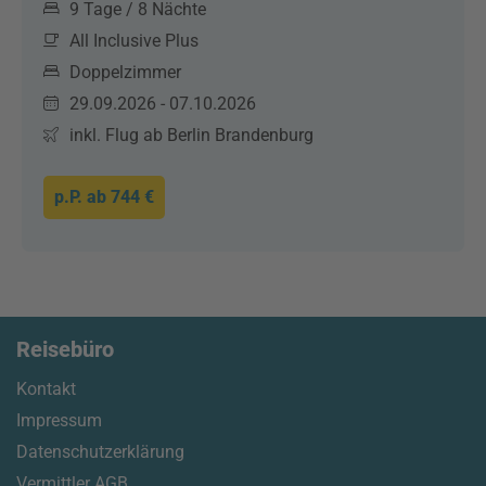
9 Tage / 8 Nächte
All Inclusive Plus
Doppelzimmer
29.09.2026 - 07.10.2026
inkl. Flug ab Berlin Brandenburg
p.P. ab
744 €
Reisebüro
Kontakt
Impressum
Datenschutzerklärung
Vermittler AGB