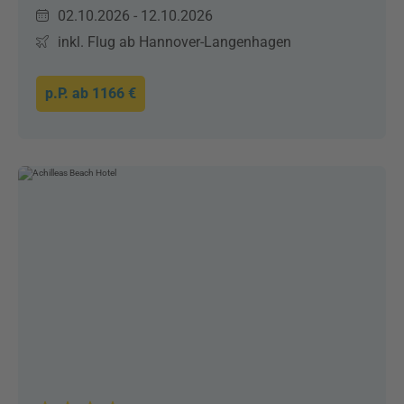
02.10.2026 - 12.10.2026
inkl. Flug ab Hannover-Langenhagen
p.P. ab
1166 €