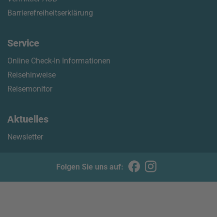
Barrierefreiheitserklärung
Service
Online Check-In Informationen
Reisehinweise
Reisemonitor
Aktuelles
Newsletter
Folgen Sie uns auf: