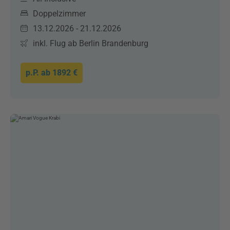
Doppelzimmer
13.12.2026 - 21.12.2026
inkl. Flug ab Berlin Brandenburg
p.P. ab
1892 €