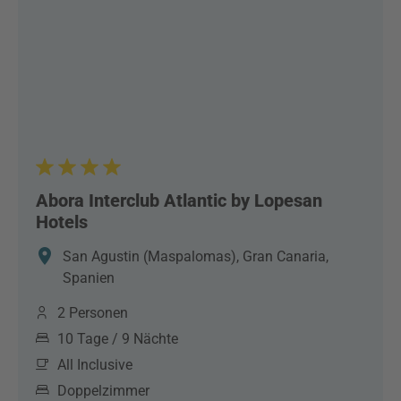
Abora Interclub Atlantic by Lopesan
Hotels
San Agustin (Maspalomas), Gran Canaria,
Spanien
2 Personen
10 Tage / 9 Nächte
All Inclusive
Doppelzimmer