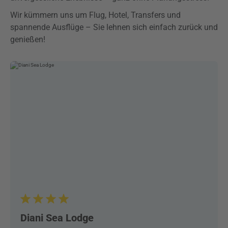
Wir kümmern uns um Flug, Hotel, Transfers und
spannende Ausflüge – Sie lehnen sich einfach zurück und
genießen!
Diani Sea Lodge