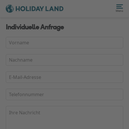
Menü
Individuelle Anfrage