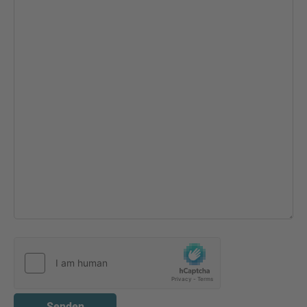
Senden