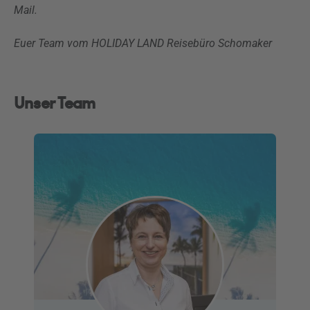
Mail
.
Euer Team vom
HOLIDAY
LAND Reisebüro
Schomaker
Unser Team