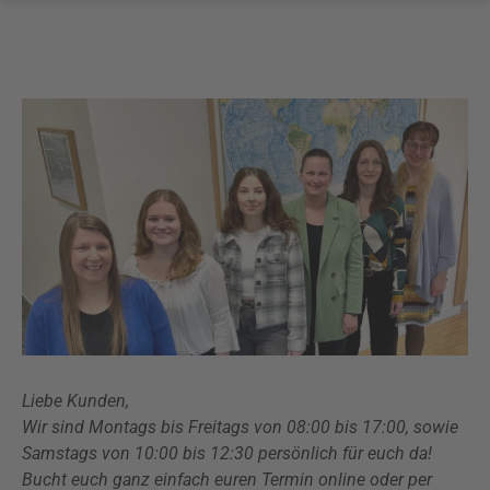
Liebe Kunden,
Wir sind Montags bis Freitags von 08:00 bis 17:00, sowie
Samstags von 10:00 bis 12:30 persönlich für euch da!
Bucht euch ganz einfach euren Termin online oder per