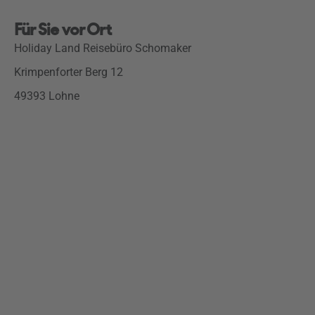
Für Sie vor Ort
Holiday Land Reisebüro Schomaker
Krimpenforter Berg 12
49393 Lohne