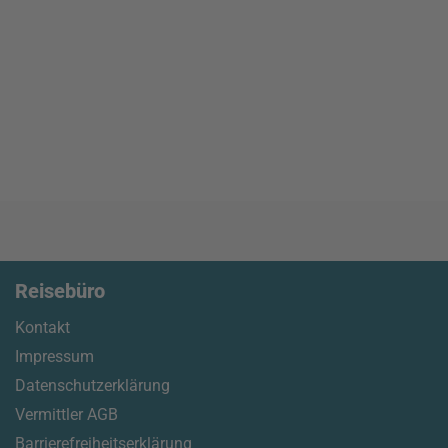
Reisebüro
Kontakt
Impressum
Datenschutzerklärung
Vermittler AGB
Barrierefreiheitserklärung