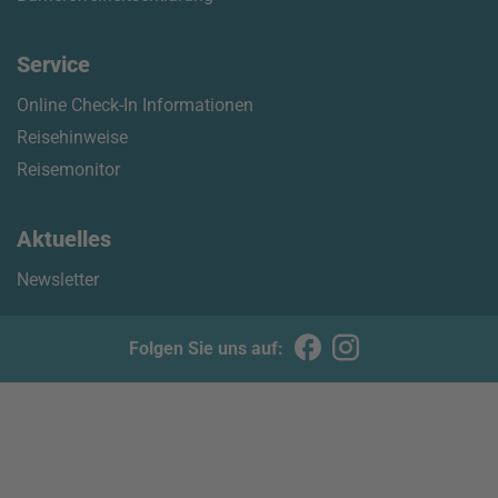
Service
Online Check-In Informationen
Reisehinweise
Reisemonitor
Aktuelles
Newsletter
Folgen Sie uns auf: